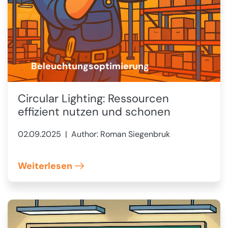
Beleuchtungsoptimierung
💡
Circular Lighting: Ressourcen
effizient nutzen und schonen
02.09.2025
| Author: Roman Siegenbruk
Weiterlesen