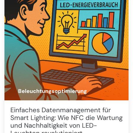
Beleuchtungsoptimierung
💡
Einfaches Datenmanagement für
Smart Lighting: Wie NFC die Wartung
und Nachhaltigkeit von LED-