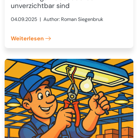
unverzichtbar sind
04.09.2025
| Author: Roman Siegenbruk
Weiterlesen