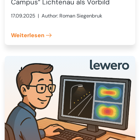
Campus“ Lichtenau als Vorbild
17.09.2025
| Author: Roman Siegenbruk
Weiterlesen