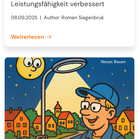
Leistungsfähigkeit verbessert
08.09.2025
| Author: Roman Siegenbruk
Weiterlesen