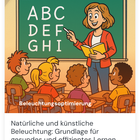
Beleuchtungsoptimierung
💡
Natürliche und künstliche
Beleuchtung: Grundlage für
gesundes und effizientes Lernen