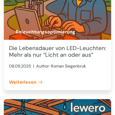
Beleuchtungsoptimierung
💡
Die Lebensdauer von LED-Leuchten:
Mehr als nur “Licht an oder aus”
08.09.2025
| Author: Roman Siegenbruk
Weiterlesen