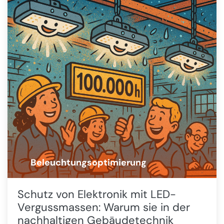
Beleuchtungsoptimierung
💡
Schutz von Elektronik mit LED-
Vergussmassen: Warum sie in der
nachhaltigen Gebäudetechnik