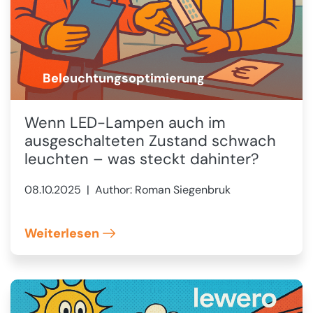
Beleuchtungsoptimierung
💡
Wenn LED-Lampen auch im
ausgeschalteten Zustand schwach
leuchten – was steckt dahinter?
08.10.2025
| Author: Roman Siegenbruk
Weiterlesen