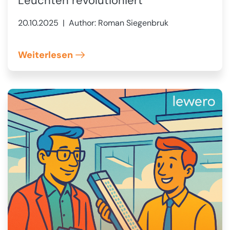
Leuchten revolutioniert
20.10.2025
| Author: Roman Siegenbruk
Weiterlesen