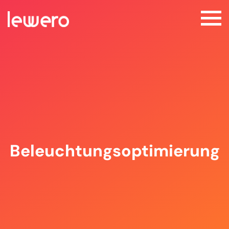
Beleuchtungsoptimierung