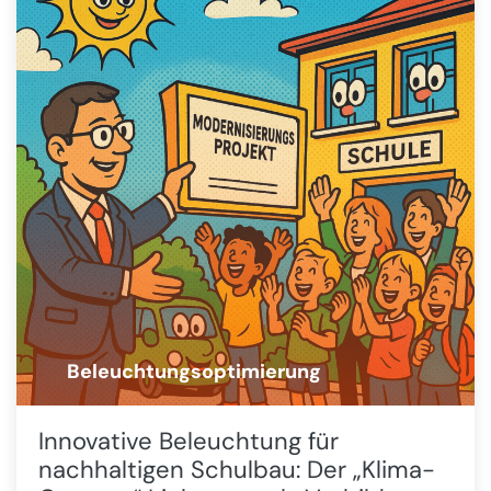
Beleuchtungsoptimierung
💡
Innovative Beleuchtung für
nachhaltigen Schulbau: Der „Klima-