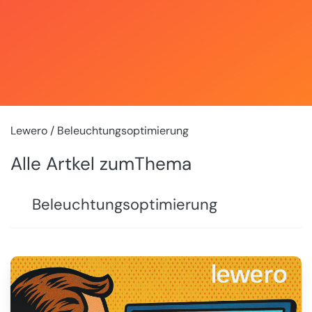
Lewero
/ Beleuchtungsoptimierung
Alle Artkel zumThema
Beleuchtungsoptimierung
💡