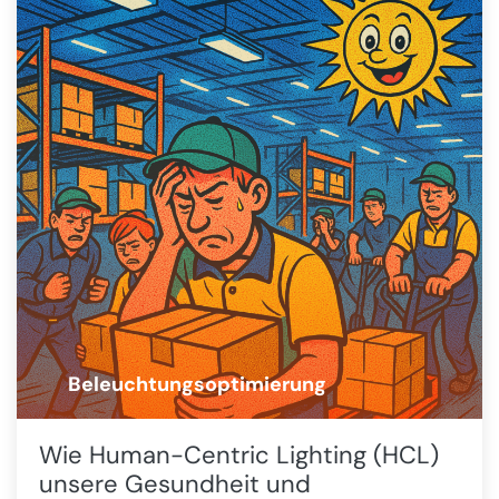
Beleuchtungsoptimierung
💡
Wie Human-Centric Lighting (HCL)
unsere Gesundheit und