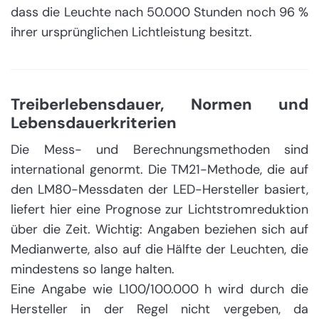
dass die Leuchte nach 50.000 Stunden noch 96 %
ihrer ursprünglichen Lichtleistung besitzt.
Treiberlebensdauer, Normen und
Lebensdauerkriterien
Die Mess- und Berechnungsmethoden sind
international genormt. Die TM21-Methode, die auf
den LM80-Messdaten der LED-Hersteller basiert,
liefert hier eine Prognose zur Lichtstromreduktion
über die Zeit. Wichtig: Angaben beziehen sich auf
Medianwerte, also auf die Hälfte der Leuchten, die
mindestens so lange halten.
Eine Angabe wie L100/100.000 h wird durch die
Hersteller in der Regel nicht vergeben, da