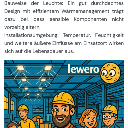
Bauweise der Leuchte: Ein gut durchdachtes
Design mit effizientem Wärmemanagement trägt
dazu bei, dass sensible Komponenten nicht
vorzeitig altern.
Installationsumgebung: Temperatur, Feuchtigkeit
und weitere äußere Einflüsse am Einsatzort wirken
sich auf die Lebensdauer aus.