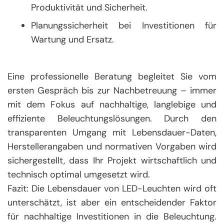
Produktivität und Sicherheit.
Planungssicherheit bei Investitionen für
Wartung und Ersatz.
Eine professionelle Beratung begleitet Sie vom
ersten Gespräch bis zur Nachbetreuung – immer
mit dem Fokus auf nachhaltige, langlebige und
effiziente Beleuchtungslösungen. Durch den
transparenten Umgang mit Lebensdauer-Daten,
Herstellerangaben und normativen Vorgaben wird
sichergestellt, dass Ihr Projekt wirtschaftlich und
technisch optimal umgesetzt wird.
Fazit: Die Lebensdauer von LED-Leuchten wird oft
unterschätzt, ist aber ein entscheidender Faktor
für nachhaltige Investitionen in die Beleuchtung.