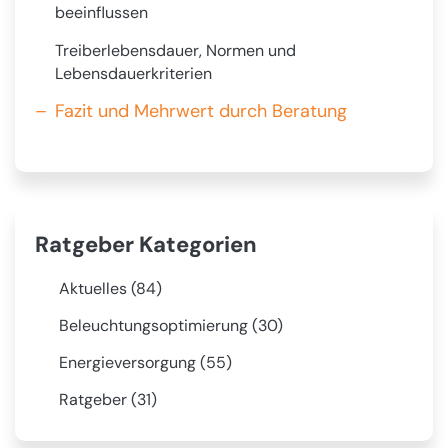
beeinflussen
Treiberlebensdauer, Normen und
Lebensdauerkriterien
Fazit und Mehrwert durch Beratung
Ratgeber Kategorien
Aktuelles (84)
🚨
Beleuchtungsoptimierung (30)
💡
Energieversorgung (55)
⚡
Ratgeber (31)
🚀