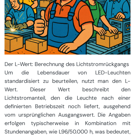
Der L-Wert: Berechnung des Lichtstromrückgangs
Um die Lebensdauer von LED-Leuchten
standardisiert zu beurteilen, nutzt man den L-
Wert. Dieser Wert beschreibt den
Lichtstromanteil, den die Leuchte nach einer
definierten Betriebszeit noch liefert, ausgehend
vom ursprünglichen Ausgangswert. Die Angaben
erfolgen typischerweise in Kombination mit
Stundenangaben, wie L96/50.000 h, was bedeutet,