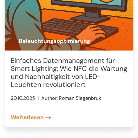
Beleuchtungsoptimierung
💡
Einfaches Datenmanagement für
Smart Lighting: Wie NFC die Wartung
und Nachhaltigkeit von LED-
Leuchten revolutioniert
20.10.2025
| Author: Roman Siegenbruk
Weiterlesen