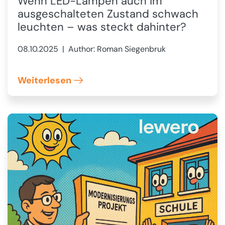
Wenn LED-Lampen auch im
ausgeschalteten Zustand schwach
leuchten – was steckt dahinter?
08.10.2025
| Author: Roman Siegenbruk
Weiterlesen