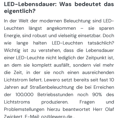
LED-Lebensdauer: Was bedeutet das
eigentlich?
In der Welt der modernen Beleuchtung sind LED-
Leuchten längst angekommen – sie sparen
Energie, sind robust und vielseitig einsetzbar. Doch
wie lange halten LED-Leuchten tatsächlich?
Wichtig ist zu verstehen, dass die Lebensdauer
einer LED-Leuchte nicht lediglich der Zeitpunkt ist,
an dem sie komplett ausfällt, sondern viel mehr
die Zeit, in der sie noch einen ausreichenden
Lichtstrom liefert. Lewero setzt bereits seit fast 10
Jahren auf Straßenbeleuchtung die bei Erreichen
der 100.000 Betriebsstunden noch 90% des
Lichtstroms produzieren. Fragen und
Problemstellungen hierzu beantwortet Herr Olaf
Zwickert, E-Mail: oz@lewero.de .