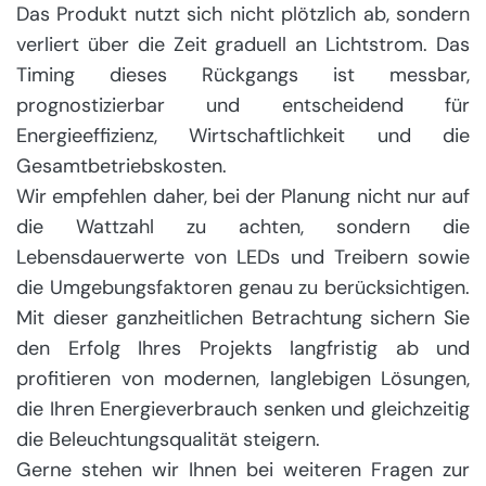
Das Produkt nutzt sich nicht plötzlich ab, sondern
verliert über die Zeit graduell an Lichtstrom. Das
Timing dieses Rückgangs ist messbar,
prognostizierbar und entscheidend für
Energieeffizienz, Wirtschaftlichkeit und die
Gesamtbetriebskosten.
Wir empfehlen daher, bei der Planung nicht nur auf
die Wattzahl zu achten, sondern die
Lebensdauerwerte von LEDs und Treibern sowie
die Umgebungsfaktoren genau zu berücksichtigen.
Mit dieser ganzheitlichen Betrachtung sichern Sie
den Erfolg Ihres Projekts langfristig ab und
profitieren von modernen, langlebigen Lösungen,
die Ihren Energieverbrauch senken und gleichzeitig
die Beleuchtungsqualität steigern.
Gerne stehen wir Ihnen bei weiteren Fragen zur