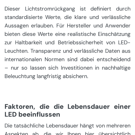
Dieser Lichtstromrückgang ist definiert durch
standardisierte Werte, die klare und verlässliche
Aussagen erlauben. Für Hersteller und Anwender
bieten diese Werte eine realistische Einschätzung
zur Haltbarkeit und Betriebssicherheit von LED-
Leuchten. Transparenz und verlässliche Daten aus
internationalen Normen sind dabei entscheidend
– nur so lassen sich Investitionen in nachhaltige
Beleuchtung langfristig absichern.
Faktoren, die die Lebensdauer einer
LED beeinflussen
Die tatsächliche Lebensdauer hängt von mehreren
Aspekten ab, die wir Ihnen hier übersichtlich