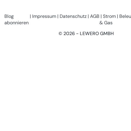
Blog
Impressum
Datenschutz
AGB
Strom
Bele
abonnieren
& Gas
© 2026 - LEWERO GMBH