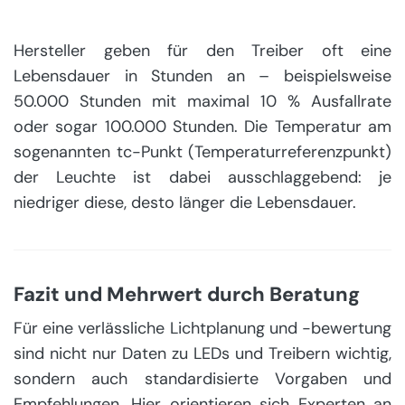
Hersteller geben für den Treiber oft eine
Lebensdauer in Stunden an – beispielsweise
50.000 Stunden mit maximal 10 % Ausfallrate
oder sogar 100.000 Stunden. Die Temperatur am
sogenannten tc-Punkt (Temperaturreferenzpunkt)
der Leuchte ist dabei ausschlaggebend: je
niedriger diese, desto länger die Lebensdauer.
Fazit und Mehrwert durch Beratung
Für eine verlässliche Lichtplanung und -bewertung
sind nicht nur Daten zu LEDs und Treibern wichtig,
sondern auch standardisierte Vorgaben und
Empfehlungen. Hier orientieren sich Experten an