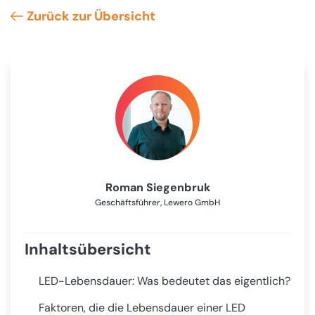
Zurück zur Übersicht
Roman Siegenbruk
Geschäftsführer, Lewero GmbH
Inhaltsübersicht
LED-Lebensdauer: Was bedeutet das eigentlich?
Faktoren, die die Lebensdauer einer LED