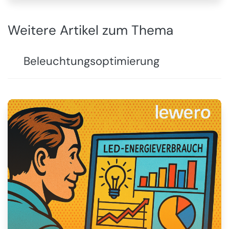
Weitere Artikel zum Thema
Beleuchtungsoptimierung
💡