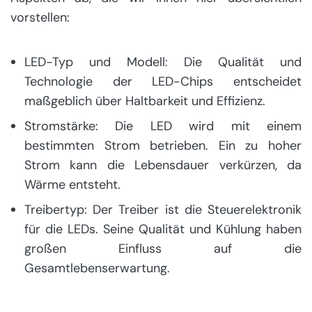
vorstellen:
LED-Typ und Modell: Die Qualität und
Technologie der LED-Chips entscheidet
maßgeblich über Haltbarkeit und Effizienz.
Stromstärke: Die LED wird mit einem
bestimmten Strom betrieben. Ein zu hoher
Strom kann die Lebensdauer verkürzen, da
Wärme entsteht.
Treibertyp: Der Treiber ist die Steuerelektronik
für die LEDs. Seine Qualität und Kühlung haben
großen Einfluss auf die
Gesamtlebenserwartung.