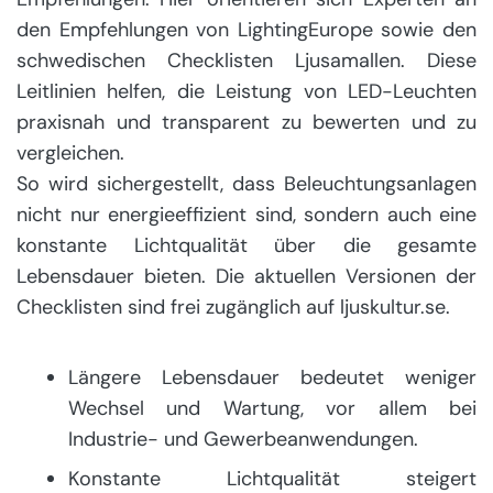
den Empfehlungen von LightingEurope sowie den
schwedischen Checklisten Ljusamallen. Diese
Leitlinien helfen, die Leistung von LED-Leuchten
praxisnah und transparent zu bewerten und zu
vergleichen.
So wird sichergestellt, dass Beleuchtungsanlagen
nicht nur energieeffizient sind, sondern auch eine
konstante Lichtqualität über die gesamte
Lebensdauer bieten. Die aktuellen Versionen der
Checklisten sind frei zugänglich auf ljuskultur.se.
Längere Lebensdauer bedeutet weniger
Wechsel und Wartung, vor allem bei
Industrie- und Gewerbeanwendungen.
Konstante Lichtqualität steigert