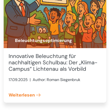
Beleuchtungsoptimierung
💡
Innovative Beleuchtung für
nachhaltigen Schulbau: Der „Klima-
Campus“ Lichtenau als Vorbild
17.09.2025
| Author: Roman Siegenbruk
Weiterlesen