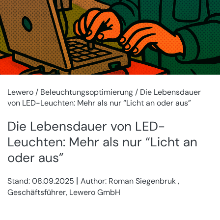
Lewero
/
Beleuchtungsoptimierung
/ Die Lebensdauer
von LED-Leuchten: Mehr als nur “Licht an oder aus”
Die Lebensdauer von LED-
Leuchten: Mehr als nur “Licht an
oder aus”
|
Stand:
08.09.2025
Author: Roman Siegenbruk ,
Geschäftsführer, Lewero GmbH