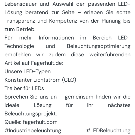
Lebensdauer und Auswahl der passenden LED-
Lösung beratend zur Seite – erleben Sie echte
Transparenz und Kompetenz von der Planung bis
zum Betrieb.
Für mehr Informationen im Bereich LED-
Technologie und Beleuchtungsoptimierung
empfehlen wir zudem diese weiterführenden
Artikel auf Fagerhult.de:
Unsere LED-Typen
Konstanter Lichtstrom (CLO)
Treiber für LEDs
Sprechen Sie uns an – gemeinsam finden wir die
ideale Lösung für Ihr nächstes
Beleuchtungsprojekt.
Quelle: fagerhult.com
#Industriebeleuchtung #LEDBeleuchtung