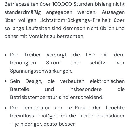
Betriebszeiten über 100.000 Stunden bislang nicht
standardmäßig angegeben werden. Aussagen
über völligen Lichtstromrückgangs-Freiheit über
so lange Laufzeiten sind demnach nicht üblich und
daher mit Vorsicht zu betrachten.
Der Treiber versorgt die LED mit dem
benötigten Strom und schützt vor
Spannungsschwankungen.
Sein Design, die verbauten elektronischen
Bauteile und insbesondere die
Betriebstemperatur sind entscheidend.
Die Temperatur am tc-Punkt der Leuchte
beeinflusst maßgeblich die Treiberlebensdauer
– je niedriger, desto besser.