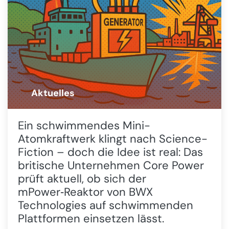
Aktuelles
🚨
Ein schwimmendes Mini-
Atomkraftwerk klingt nach Science-
Fiction – doch die Idee ist real: Das
britische Unternehmen Core Power
prüft aktuell, ob sich der
mPower‑Reaktor von BWX
Technologies auf schwimmenden
Plattformen einsetzen lässt.