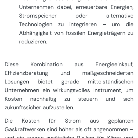
Unternehmen dabei, erneuerbare Energien,
Stromspeicher oder alternative
Technologien zu integrieren – um die
Abhängigkeit von fossilen Energieträgern zu
reduzieren.
Diese Kombination aus Energieeinkauf,
Effizienzberatung und maßgeschneiderten
Lösungen bietet gerade mittelständischen
Unternehmen ein wirkungsvolles Instrument, um
Kosten nachhaltig zu steuern und sich
zukunftssicher aufzustellen.
Die Kosten für Strom aus geplanten
Gaskraftwerken sind höher als oft angenommen –