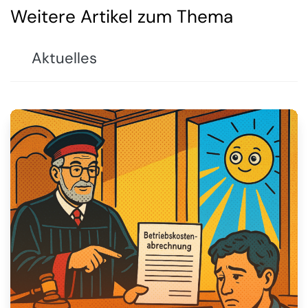
Weitere Artikel zum Thema
Aktuelles
🚨