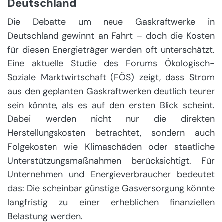
Deutschland
Die Debatte um neue Gaskraftwerke in
Deutschland gewinnt an Fahrt – doch die Kosten
für diesen Energieträger werden oft unterschätzt.
Eine aktuelle Studie des Forums Ökologisch-
Soziale Marktwirtschaft (FÖS) zeigt, dass Strom
aus den geplanten Gaskraftwerken deutlich teurer
sein könnte, als es auf den ersten Blick scheint.
Dabei werden nicht nur die direkten
Herstellungskosten betrachtet, sondern auch
Folgekosten wie Klimaschäden oder staatliche
Unterstützungsmaßnahmen berücksichtigt. Für
Unternehmen und Energieverbraucher bedeutet
das: Die scheinbar günstige Gasversorgung könnte
langfristig zu einer erheblichen finanziellen
Belastung werden.