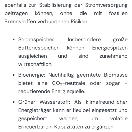
ebenfalls zur Stabilisierung der Stromversorgung
beitragen können, ohne die mit fossilen
Brennstoffen verbundenen Risiken:
Stromspeicher: Insbesondere große
Batteriespeicher können Energiespitzen
ausgleichen und sind zunehmend
wirtschaftlich.
Bioenergie: Nachhaltig geerntete Biomasse
bietet eine CO₂-neutrale oder sogar -
reduzierende Energiequelle.
Grüner Wasserstoff: Als klimafreundlicher
Energieträger kann er flexibel eingesetzt und
gespeichert werden, um volatile
Erneuerbaren-Kapazitäten zu ergänzen.