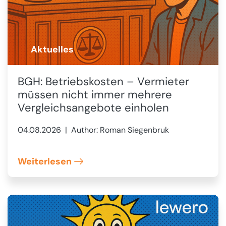
Aktuelles
🚨
BGH: Betriebskosten – Vermieter
müssen nicht immer mehrere
Vergleichsangebote einholen
04.08.2026
| Author: Roman Siegenbruk
Weiterlesen