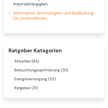
Importabhängigkeit
Alternative Technologien und Bedeutung
für Unternehmen
Ratgeber Kategorien
Aktuelles (84)
🚨
Beleuchtungsoptimierung (30)
💡
Energieversorgung (55)
⚡
Ratgeber (31)
🚀