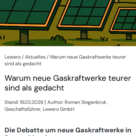
Lewero
/
Aktuelles
/ Warum neue Gaskraftwerke teurer
sind als gedacht
Warum neue Gaskraftwerke teurer
sind als gedacht
|
Stand:
16.03.2026
Author: Roman Siegenbruk ,
Geschäftsführer, Lewero GmbH
Die Debatte um neue Gaskraftwerke in