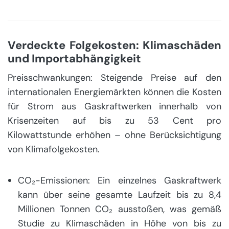
Verdeckte Folgekosten: Klimaschäden
und Importabhängigkeit
Preisschwankungen: Steigende Preise auf den
internationalen Energiemärkten können die Kosten
für Strom aus Gaskraftwerken innerhalb von
Krisenzeiten auf bis zu 53 Cent pro
Kilowattstunde erhöhen – ohne Berücksichtigung
von Klimafolgekosten.
CO₂-Emissionen: Ein einzelnes Gaskraftwerk
kann über seine gesamte Laufzeit bis zu 8,4
Millionen Tonnen CO₂ ausstoßen, was gemäß
Studie zu Klimaschäden in Höhe von bis zu