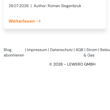
28.07.2026
| Author: Roman Siegenbruk
Weiterlesen
Blog
Impressum
Datenschutz
AGB
Strom
Bele
abonnieren
& Gas
© 2026 - LEWERO GMBH