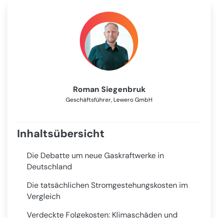
Roman Siegenbruk
Geschäftsführer, Lewero GmbH
Inhaltsübersicht
Die Debatte um neue Gaskraftwerke in
Deutschland
Die tatsächlichen Stromgestehungskosten im
Vergleich
Verdeckte Folgekosten: Klimaschäden und