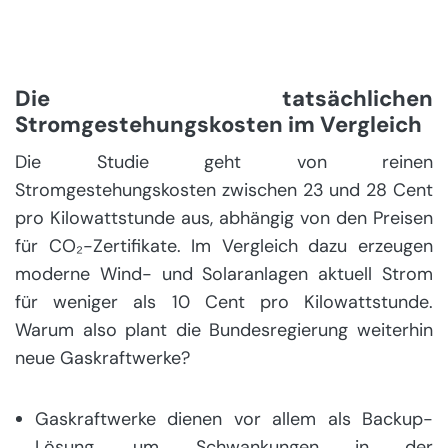
Die tatsächlichen
Stromgestehungskosten im Vergleich
Die Studie geht von reinen
Stromgestehungskosten zwischen 23 und 28 Cent
pro Kilowattstunde aus, abhängig von den Preisen
für CO₂-Zertifikate. Im Vergleich dazu erzeugen
moderne Wind- und Solaranlagen aktuell Strom
für weniger als 10 Cent pro Kilowattstunde.
Warum also plant die Bundesregierung weiterhin
neue Gaskraftwerke?
Gaskraftwerke dienen vor allem als Backup-
Lösung, um Schwankungen in der