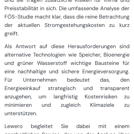
und sie tragen zusätzliche Risiken für Klima und
Preisstabilität in sich. Die umfassende Analyse der
FÖS-Studie macht klar, dass die reine Betrachtung
der aktuellen Stromgestehungskosten zu kurz
greift.
Als Antwort auf diese Herausforderungen sind
alternative Technologien wie Speicher, Bioenergie
und grüner Wasserstoff wichtige Bausteine für
eine nachhaltige und sichere Energieversorgung.
Für Unternehmen bedeutet das, den
Energieeinkauf strategisch und transparent
anzugehen, um langfristig Kostenrisiken zu
minimieren und zugleich Klimaziele zu
unterstützen.
Lewero begleitet Sie dabei mit einem