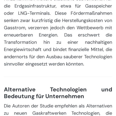
die Erdgasinfrastruktur, etwa für Gasspeicher
oder LNG-Terminals. Diese Fördermaßnahmen
senken zwar kurzfristig die Herstellungskosten von
Gasstrom, verzerren jedoch den Wettbewerb mit
erneuerbaren Energien. Das erschwert die
Transformation hin zu einer nachhaltigen
Energiewirtschaft und bindet finanzielle Mittel, die
andernorts für den Ausbau sauberer Technologien
sinnvoller eingesetzt werden könnten.
Alternative Technologien und
Bedeutung für Unternehmen
Die Autoren der Studie empfehlen als Alternativen
zu neuen Gaskraftwerken Technologien, die