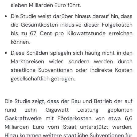
sieben Milliarden Euro führt.
Die Studie weist darüber hinaus darauf hin, dass
die Gesamtkosten inklusive dieser Folgekosten
bis zu 67 Cent pro Kilowattstunde erreichen
können.
Diese Schäden spiegeln sich häufig nicht in den
Marktpreisen wider, sondern werden durch
staatliche Subventionen oder indirekte Kosten
gesellschaftlich getragen.
Die Studie zeigt, dass der Bau und Betrieb der auf
rund zehn Gigawatt Leistung geplanten
Gaskraftwerke mit Förderkosten von etwa 6,6
Milliarden Euro vom Staat unterstützt werden.
Hinzu kommen weitere staatliche Subventionen für