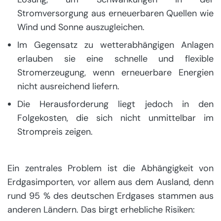
Stromversorgung aus erneuerbaren Quellen wie
Wind und Sonne auszugleichen.
Im Gegensatz zu wetterabhängigen Anlagen
erlauben sie eine schnelle und flexible
Stromerzeugung, wenn erneuerbare Energien
nicht ausreichend liefern.
Die Herausforderung liegt jedoch in den
Folgekosten, die sich nicht unmittelbar im
Strompreis zeigen.
Ein zentrales Problem ist die Abhängigkeit von
Erdgasimporten, vor allem aus dem Ausland, denn
rund 95 % des deutschen Erdgases stammen aus
anderen Ländern. Das birgt erhebliche Risiken: