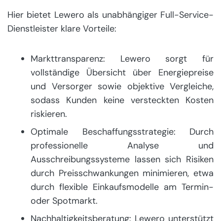
Hier bietet Lewero als unabhängiger Full-Service-
Dienstleister klare Vorteile:
Markttransparenz: Lewero sorgt für
vollständige Übersicht über Energiepreise
und Versorger sowie objektive Vergleiche,
sodass Kunden keine versteckten Kosten
riskieren.
Optimale Beschaffungsstrategie: Durch
professionelle Analyse und
Ausschreibungssysteme lassen sich Risiken
durch Preisschwankungen minimieren, etwa
durch flexible Einkaufsmodelle am Termin-
oder Spotmarkt.
Nachhaltigkeitsberatung: Lewero unterstützt