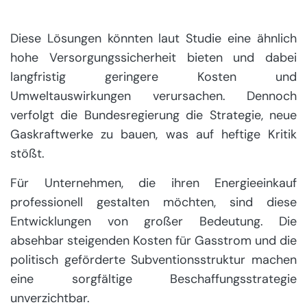
Diese Lösungen könnten laut Studie eine ähnlich
hohe Versorgungssicherheit bieten und dabei
langfristig geringere Kosten und
Umweltauswirkungen verursachen. Dennoch
verfolgt die Bundesregierung die Strategie, neue
Gaskraftwerke zu bauen, was auf heftige Kritik
stößt.
Für Unternehmen, die ihren Energieeinkauf
professionell gestalten möchten, sind diese
Entwicklungen von großer Bedeutung. Die
absehbar steigenden Kosten für Gasstrom und die
politisch geförderte Subventionsstruktur machen
eine sorgfältige Beschaffungsstrategie
unverzichtbar.