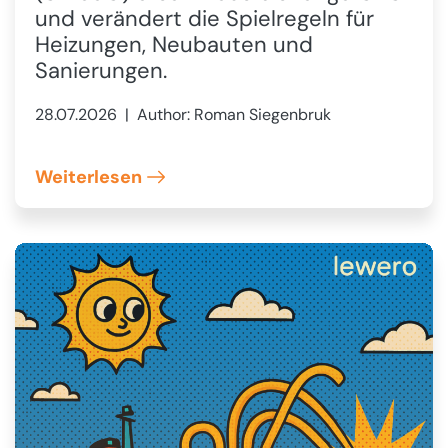
und verändert die Spielregeln für
Heizungen, Neubauten und
Sanierungen.
28.07.2026
| Author: Roman Siegenbruk
Weiterlesen