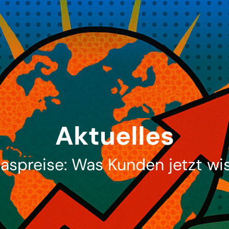
Aktuelles
aspreise: Was Kunden jetzt w