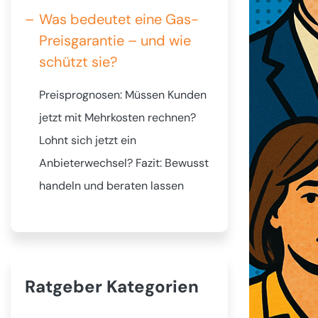
Was bedeutet eine Gas-
Preisgarantie – und wie
schützt sie?
Preisprognosen: Müssen Kunden
jetzt mit Mehrkosten rechnen?
Lohnt sich jetzt ein
Anbieterwechsel? Fazit: Bewusst
handeln und beraten lassen
Ratgeber Kategorien