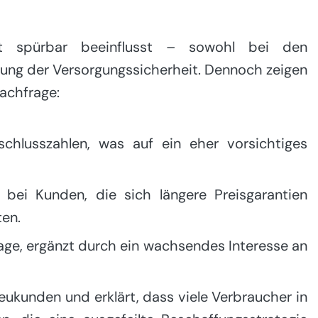
 spürbar beeinflusst – sowohl bei den
ung der Versorgungssicherheit. Dennoch zeigen
nachfrage:
chlusszahlen, was auf ein eher vorsichtiges
bei Kunden, die sich längere Preisgarantien
ten.
age, ergänzt durch ein wachsendes Interesse an
eukunden und erklärt, dass viele Verbraucher in