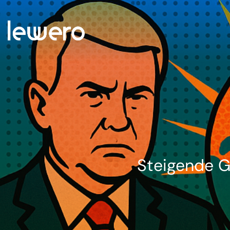
Steigende G