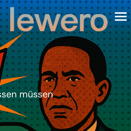
issen müssen