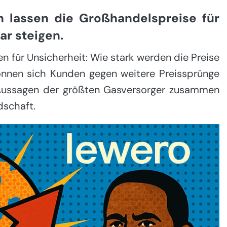
 lassen die Großhandelspreise für
ar steigen.
 für Unsicherheit: Wie stark werden die Preise
können sich Kunden gegen weitere Preissprünge
n Aussagen der größten Gasversorger zusammen
dschaft.